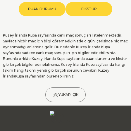
PUAN DURUMU
FİKSTUR
Kuzey İrlanda Kupa sayfasında canlı maç sonuçları listelenmektedir.
Sayfada hiçbir maç için bilgi göremediğinizde o gün içerisinde hiç maç
oynanmadığı anlamına gelir. Bu nedenle Kuzey İrlanda Kupa
sayfasında sadece canlı maç sonuçları için bilgiler edinebilirsiniz.
Bununla birlikte Kuzey İrlanda Kupa sayfasında puan durumu ve fikstür
gibi birçok bilgiler edinebilirsiniz. Kuzey İrlanda Kupa sayfasında hangi
takım hangi takımı yendi gibi birçok sorunun cevabını Kuzey
İrlandaKupa sayfasından öğrenebilirsiniz.
YUKARI ÇIK