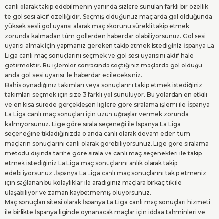
canlı olarak takip edebilmenin yanında sizlere sunulan farklı bir özellik
te gol sesi aktif özelliğidir. Seçmiş olduğunuz maçlarda gol olduğunda
yüksek sesli gol uyarısı alarak maç skorunu sürekli takip etmek
zorunda kalmadan tüm gollerden haberdar olabiliyorsunuz. Gol sesi
uyarısı almak için yapmanız gereken takip etmek istediğiniz
İspanya La
Liga canlı maç sonuçlarını
seçmek ve gol sesi uyarısını aktif hale
getirmektir. Bu işlemler sonrasında seçtiğiniz maçlarda gol olduğu
anda gol sesi uyarısı ile haberdar edileceksiniz.
Bahis oynadığınız takımları veya sonuçlarını takip etmek istediğiniz
takımları seçmek için size 3 farklı yol sunuluyor. Bu yolardan en etkili
ve en kısa sürede gerçekleşen liglere göre sıralama işlemi ile
İspanya
La Liga canlı maç sonuçları
için uzun uğraşlar vermek zorunda
kalmıyorsunuz. Lige göre sırala seçeneği ile İspanya La Liga
seçeneğine tıkladığınızda o anda canlı olarak devam eden tüm
maçların sonuçlarını canlı olarak görebiliyorsunuz. Lige göre sıralama
metodu dışında tarihe göre sırala ve canlı maç seçenekleri ile takip
etmek istediğiniz La Liga maç sonuçlarını anlık olarak takip
edebiliyorsunuz .İspanya La Liga canlı maç sonuçlarını takip etmeniz
için sağlanan bu kolaylıklar ile aradığınız maçlara birkaç tık ile
ulaşabiliyor ve zaman kaybetmemiş oluyorsunuz.
Maç sonuçları sitesi olarak
İspanya La Liga canlı maç sonuçları
hizmeti
ile birlikte İspanya liginde oynanacak maçlar için iddaa tahminleri ve