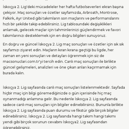
İskoçya 2. Lig'deki mücadeleler her hafta futbolseverleri ekran başına
çekiyor. Maç sonuçları ve özetler sayfamızda, Arbroath, Montrose,
Falkirk, Ayr United gibi takımların son maçlarını ve performanslarını
hızlı bir şekilde takip edebilirsiniz. Lig tablosundaki değişiklikleri
anlamak, gelecek maçlar için tahminlerinizi güçlendirmek ve favori
takımlarınızı desteklemek için en doğru bilgileri sunuyoruz.
En doğru ve güncel İskoçya 2. Lig maç sonuçları ve özetler için sık sık
sayfamızı ziyaret edin. Maçların kıran kırana geçtiği bu ligde, her
zaman en yeni sonuçları ve detayları öğrenmek için siz de
macsonuclari.com.tr'yi tercih edin. Canlı maç sonuçları ile birlikte
güncel gelişmeleri, analizleri ve öne çıkan anları kaçırmamak için
burada kalın.
İskoçya 2. Lig sayfasında canlı maç sonuçları listelenmektedir. Sayfada
hiçbir maç için bilgi göremediğinizde o gün içerisinde hiç maç
oynanmadığı anlamına gelir. Bu nedenle İskoçya 2. Lig sayfasında
sadece canlı maç sonuçları için bilgiler edinebilirsiniz. Bununla birlikte
İskoçya 2. Lig sayfasında puan durumu ve fikstür gibi birçok bilgiler
edinebilirsiniz. İskoçya 2. Lig sayfasında hangi takım hangi takımı
yendi gibi birçok sorunun cevabını İskoçya2. Lig sayfasından
öğrenebilirsiniz.