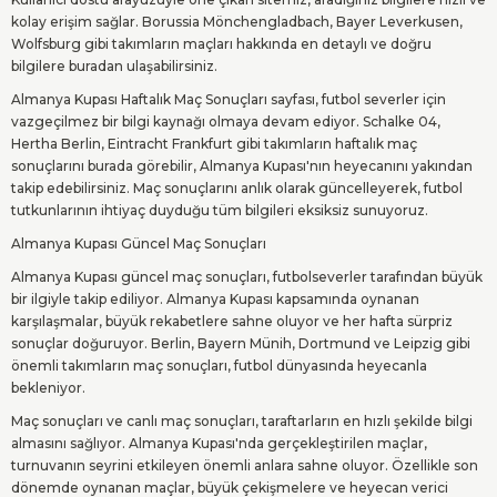
kolay erişim sağlar. Borussia Mönchengladbach, Bayer Leverkusen,
Wolfsburg gibi takımların maçları hakkında en detaylı ve doğru
bilgilere buradan ulaşabilirsiniz.
Almanya Kupası Haftalık Maç Sonuçları sayfası, futbol severler için
vazgeçilmez bir bilgi kaynağı olmaya devam ediyor. Schalke 04,
Hertha Berlin, Eintracht Frankfurt gibi takımların haftalık maç
sonuçlarını burada görebilir, Almanya Kupası'nın heyecanını yakından
takip edebilirsiniz. Maç sonuçlarını anlık olarak güncelleyerek, futbol
tutkunlarının ihtiyaç duyduğu tüm bilgileri eksiksiz sunuyoruz.
Almanya Kupası Güncel Maç Sonuçları
Almanya Kupası güncel maç sonuçları, futbolseverler tarafından büyük
bir ilgiyle takip ediliyor. Almanya Kupası kapsamında oynanan
karşılaşmalar, büyük rekabetlere sahne oluyor ve her hafta sürpriz
sonuçlar doğuruyor. Berlin, Bayern Münih, Dortmund ve Leipzig gibi
önemli takımların maç sonuçları, futbol dünyasında heyecanla
bekleniyor.
Maç sonuçları ve canlı maç sonuçları, taraftarların en hızlı şekilde bilgi
almasını sağlıyor. Almanya Kupası'nda gerçekleştirilen maçlar,
turnuvanın seyrini etkileyen önemli anlara sahne oluyor. Özellikle son
dönemde oynanan maçlar, büyük çekişmelere ve heyecan verici