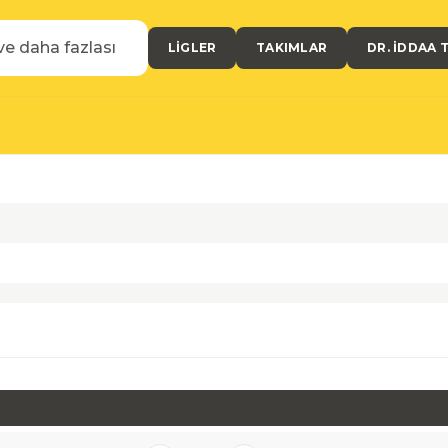
LIGLER
TAKIMLAR
DR. İDDAA 