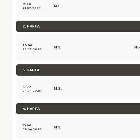
17:00
M.S.
21.02.2025
2. HAFTA
20:00
M.S.
Sl
25.02.2025
3. HAFTA
17:00
M.S.
04.04.2025
4. HAFTA
19:00
M.S.
08.04.2025