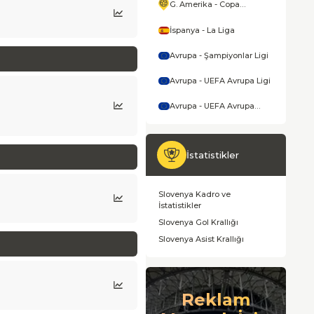
G. Amerika - Copa
America
İspanya - La Liga
Avrupa - Şampiyonlar Ligi
Avrupa - UEFA Avrupa Ligi
Avrupa - UEFA Avrupa
Konferans Ligi
İstatistikler
Slovenya Kadro ve
İstatistikler
Slovenya Gol Krallığı
Slovenya Asist Krallığı
Reklam