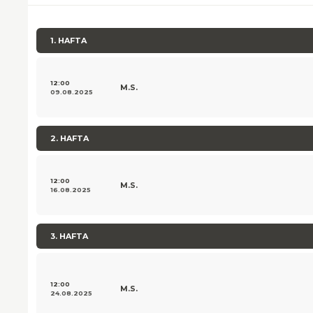
1. HAFTA
12:00
M.S.
09.08.2025
2. HAFTA
12:00
M.S.
16.08.2025
3. HAFTA
12:00
M.S.
24.08.2025