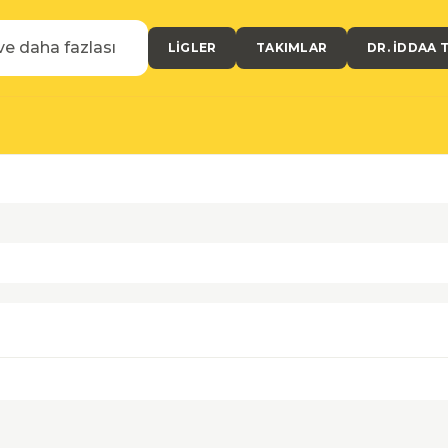
LIGLER
TAKIMLAR
DR. İDDAA 