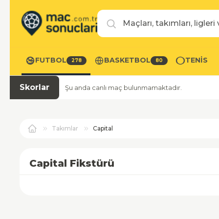
Maç, takım veya lig ara
FUTBOL
BASKETBOL
TENIS
278
80
Skorlar
Şu anda canlı maç bulunmamaktadır.
Takımlar
Capital
Capital Fikstürü