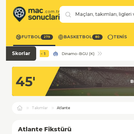
Maç, takım veya lig ara
FUTBOL
BASKETBOL
TENIS
279
80
Skorlar
ablik (K)
0
-
1
Dinamo-BGU (K)
45'
B
Takımlar
Atlante
Atlante Fikstürü