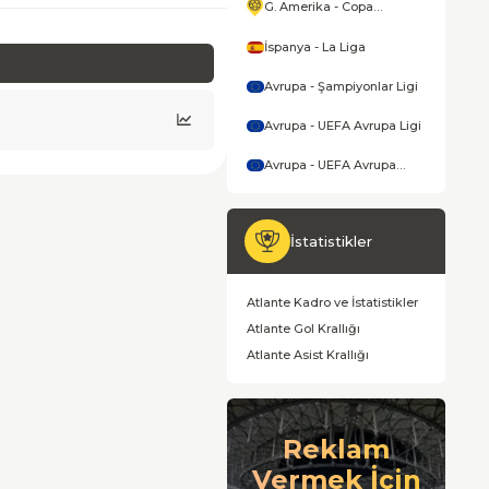
G. Amerika - Copa
America
İspanya - La Liga
Avrupa - Şampiyonlar Ligi
Avrupa - UEFA Avrupa Ligi
Avrupa - UEFA Avrupa
Konferans Ligi
İstatistikler
Atlante Kadro ve İstatistikler
Atlante Gol Krallığı
Atlante Asist Krallığı
Reklam
Vermek İçin