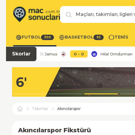
Maç, takım veya lig ara
FUTBOL
BASKETBOL
TENIS
300
92
Skorlar
Kamboçya
Jamus
0
-
0
Hilal Omdurman
F
6'
Takımlar
Akıncılarspor
Akıncılarspor Fikstürü