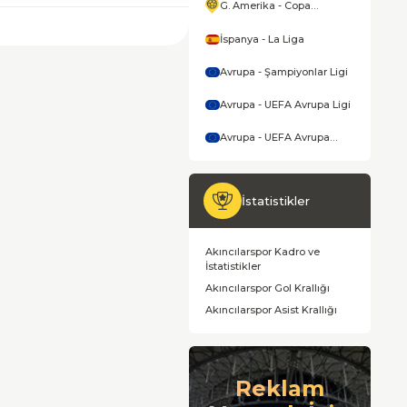
G. Amerika - Copa
America
İspanya - La Liga
Avrupa - Şampiyonlar Ligi
Avrupa - UEFA Avrupa Ligi
Avrupa - UEFA Avrupa
Konferans Ligi
İstatistikler
Akıncılarspor Kadro ve
İstatistikler
Akıncılarspor Gol Krallığı
Akıncılarspor Asist Krallığı
Reklam