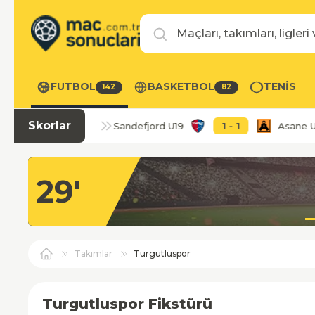
Maç, takım veya lig ara
FUTBOL
BASKETBOL
TENIS
142
82
Skorlar
-
0
Kairat II
Sandefjord U19
1
-
1
Asane U1
29'
Takımlar
Turgutluspor
Turgutluspor Fikstürü