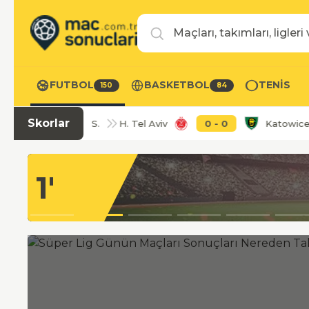
Maç, takım veya lig ara
FUTBOL
BASKETBOL
TENIS
150
84
Skorlar
Dunajska S.
H. Tel Aviv
0
-
0
Katowice
Ma
1'