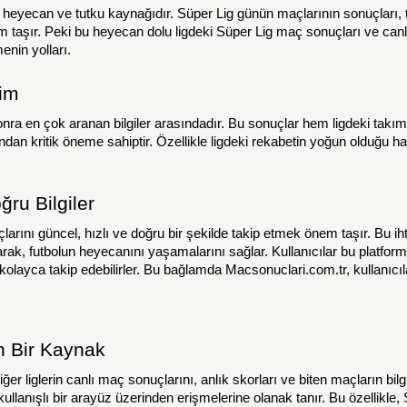
 bir heyecan ve tutku kaynağıdır. Süper Lig günün maçlarının sonuçları,
m taşır. Peki bu heyecan dolu ligdeki Süper Lig maç sonuçları ve can
menin yolları. 
şim
sonra en çok aranan bilgiler arasındadır. Bu sonuçlar hem ligdeki takım
dan kritik öneme sahiptir. Özellikle ligdeki rekabetin yoğun olduğu haft
ru Bilgiler
çlarını güncel, hızlı ve doğru bir şekilde takip etmek önem taşır. Bu ih
narak, futbolun heyecanını yaşamalarını sağlar. Kullanıcılar bu platforml
 kolayca takip edebilirler. Bu bağlamda Macsonuclari.com.tr, kullanıcı
n Bir Kaynak
r liglerin canlı maç sonuçlarını, anlık skorları ve biten maçların bilgil
kullanışlı bir arayüz üzerinden erişmelerine olanak tanır. Bu özellikle, 