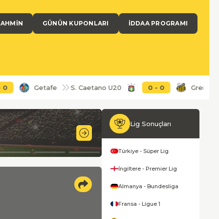
TAHMIN
GÜNÜN KUPONLARI
İDDAA PROGRAMI
Getafe
S. Caetano U20
0
-
0
Gremio N. U20
Lig Sonuçları
2'
Türkiye - Süper Lig
İngiltere - Premier Lig
Almanya - Bundesliga
Fransa - Ligue 1