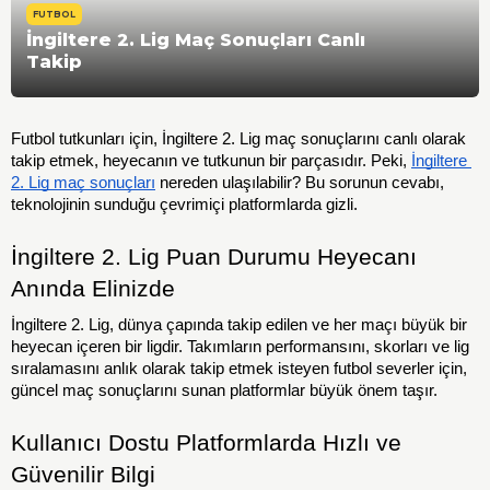
FUTBOL
İngiltere 2. Lig Maç Sonuçları Canlı
Takip
Futbol tutkunları için, İngiltere 2. Lig maç sonuçlarını canlı olarak 
takip etmek, heyecanın ve tutkunun bir parçasıdır. Peki, 
İngiltere 
2. Lig maç sonuçları
 nereden ulaşılabilir? Bu sorunun cevabı, 
teknolojinin sunduğu çevrimiçi platformlarda gizli. 
İngiltere 2. Lig Puan Durumu Heyecanı 
Anında Elinizde
İngiltere 2. Lig, dünya çapında takip edilen ve her maçı büyük bir 
heyecan içeren bir ligdir. Takımların performansını, skorları ve lig 
sıralamasını anlık olarak takip etmek isteyen futbol severler için, 
güncel maç sonuçlarını sunan platformlar büyük önem taşır. 
Kullanıcı Dostu Platformlarda Hızlı ve 
Güvenilir Bilgi