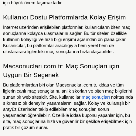
için büyük önem taşımaktadır. 
Kullanıcı Dostu Platformlarda Kolay Erişim 
İnternet üzerinden erişilebilen platformlar, kullanıcıların biten maç 
sonuçlarına kolayca ulaşmalarını sağlar. Bu tür siteler, özellikle 
kullanım kolaylığı ve hızlı bilgi erişimi açısından ön plana çıkar. 
Kullanıcılar, bu platformlar aracılığıyla hem yerel hem de 
uluslararası liglerdeki maç sonuçlarına hızla ulaşabilirler. 
Macsonuclari.com.tr: Maç Sonuçları için 
Uygun Bir Seçenek
Bu platformlardan biri olan Macsonuclari.com.tr, iddaa ve tüm 
liglerin canlı maç sonuçlarını, anlık skorları ve biten maç bilgilerini 
sunan bir web sitesidir. Site, kullanıcılar 
maç sonuçları
 noktasında 
sıkıntısız bir deneyim yaşamalarını sağlar. Kolay ve kullanışlı bir 
arayüz üzerinden takip edilebilen maç sonuçlar, sorun 
yaşamadan öğrenilebilir. Özellikle iddaa kuponu yapanlar için, bu 
site, maç sonuçlarına hızlı ve güvenilir bir şekilde erişebilmek için 
pratik bir çözüm sunar. 