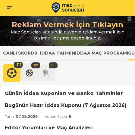
Reklam Vermek İçin Tıklayın
Maç Sonuçları sitesinde güvenle reklam vermek için
bizimle iletişime geçebilirsiniz.
CANLI SKOR
DR. İDDAA TAHMIN
İDDAA MAÇ PROGRAMI
GÜ
317
92
0
Günün İddaa Kuponları ve Banko Tahminler
Bugünün Hazır İddaa Kuponu (7 Ağustos 2026)
Tarih:
07.08.2026
•
Kupon Sayısı:
6
Editör Yorumları ve Maç Analizleri