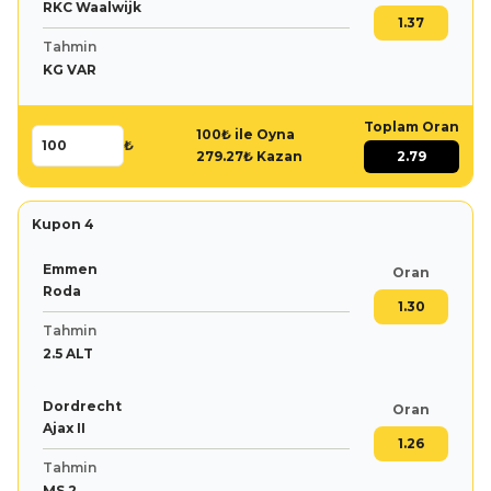
RKC Waalwijk
1.37
Tahmin
KG VAR
Toplam Oran
100₺ ile Oyna
₺
279.27₺ Kazan
2.79
Kupon 4
Emmen
Oran
Roda
1.30
Tahmin
2.5 ALT
Dordrecht
Oran
Ajax II
1.26
Tahmin
MS 2