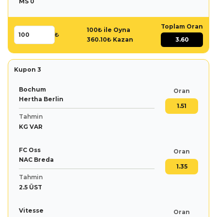
MS 0
Toplam Oran
100₺ ile Oyna
₺
360.10₺ Kazan
3.60
Kupon 3
Bochum
Oran
Hertha Berlin
1.51
Tahmin
KG VAR
FC Oss
Oran
NAC Breda
1.35
Tahmin
2.5 ÜST
Vitesse
Oran