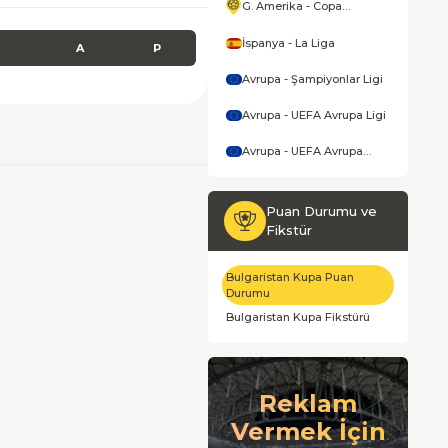
G. Amerika - Copa
America
İspanya - La Liga
A
P
Avrupa - Şampiyonlar Ligi
Avrupa - UEFA Avrupa Ligi
Avrupa - UEFA Avrupa
Konferans Ligi
Puan Durumu ve
Fikstür
Bulgaristan Kupa Puan
Durumu
Bulgaristan Kupa Fikstürü
Reklam
Vermek İçin