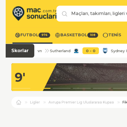
Maç, takım veya lig ara
FUTBOL
BASKETBOL
TENIS
976
108
Skorlar
Blacktown
Sutherland
0
-
0
Sydney II
M
9'
Ligler
Avrupa Premier Lig Uluslararası Kupası
Fi