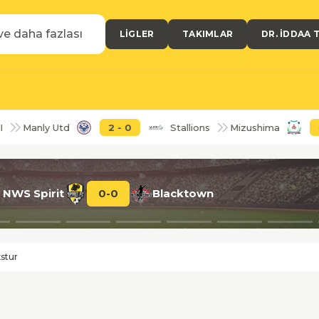
LIGLER
TAKIMLAR
DR. İDDAA 
anly Utd
2
-
0
Stallions
Mizushima
0
-
0
NWS Spirit
0
-
0
Blacktown
kstur