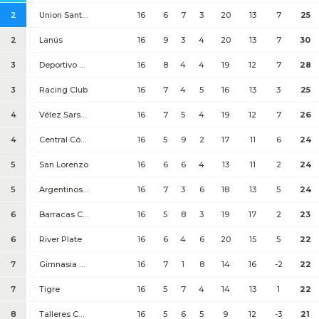
2
Union Santa Fe
16
6
7
3
20
13
7
25
2
Lanús
16
9
3
4
20
13
7
30
3
Deportivo Riestra
16
8
4
4
19
12
7
28
3
Racing Club
16
7
4
5
16
13
3
25
4
Vélez Sarsfield
16
7
5
4
19
12
7
26
4
Central Córdoba Santiago
16
5
9
2
17
11
6
24
5
San Lorenzo
16
6
6
4
13
11
2
24
5
Argentinos Juniors
16
7
3
6
18
13
5
24
6
Barracas Central
16
5
8
3
19
17
2
23
6
River Plate
16
6
4
6
20
15
5
22
7
Gimnasia La Plata
16
7
1
8
14
16
-2
22
7
Tigre
16
5
7
4
14
13
1
22
8
Talleres Córdoba
16
5
6
5
9
12
-3
21