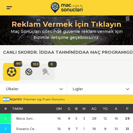
Reklam Vermek İçin Tıklayın
Maç Sonuçları sitesinde güvenle reklam vermek için
bizimle iletişime geçebilirsiniz.
CANLI SKOR
DR. İDDAA TAHMIN
İDDAA MAÇ PROGRAMI
GÜ
967
102
0
Ülkeler
Ligler
Arjantin
Premier Lig Puan Durumu
#
TAKIM
OM
G
B
M
AG
YG
A
P
1
Boca Juniors
16
8
5
3
28
12
16
29
1
Rosario Central
16
8
7
1
18
8
10
31